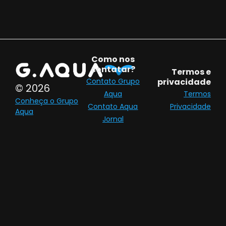
Como nos
contatar?
Termos e
Contato Grupo
privacidade
© 2026
Aqua
Termos
Conheça o Grupo
Contato Aqua
Privacidade
Aqua
Jornal