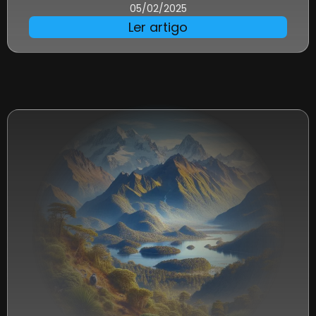
05/02/2025
Ler artigo