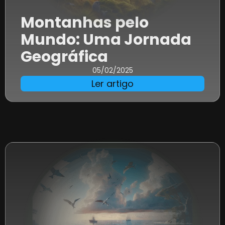
Montanhas pelo
Mundo: Uma Jornada
Geográfica
05/02/2025
Ler artigo