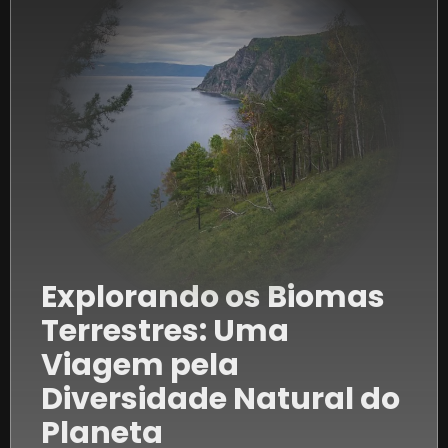
Explorando os Biomas
Terrestres: Uma
Viagem pela
Diversidade Natural do
Planeta