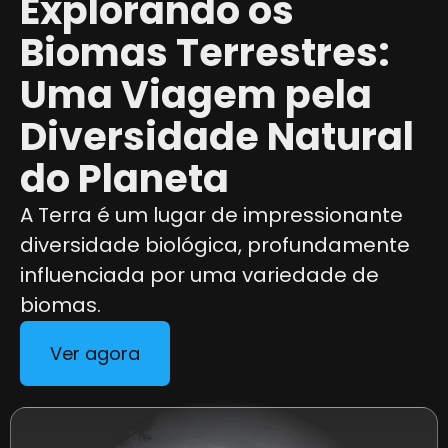
Explorando os
Biomas Terrestres:
Uma Viagem pela
Diversidade Natural
do Planeta
A Terra é um lugar de impressionante
diversidade biológica, profundamente
influenciada por uma variedade de
biomas.
Ver agora