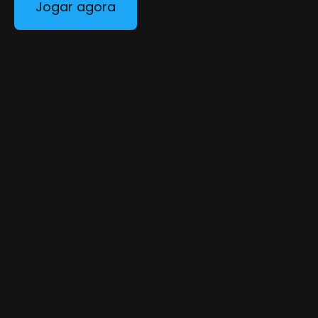
Jogar agora